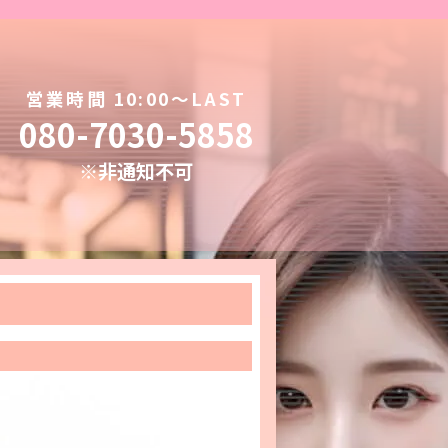
営業時間 10:00～LAST
080-7030-5858
※非通知不可