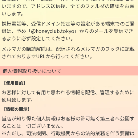
いますので、アドレス送信後、全てのフォルダの確認をお願
いします。
携帯電話等、受信ドメイン指定等の設定がある端末でのご登
録は、予め「@honeyclub.tokyo」からのメールを受信でき
るように必ず設定してください。
メルマガの購読解除は、配信されるメルマガのフッタに記載
されておりますURLから行ってください。
個人情報取り扱いについて
【使用目的】
お客様に対して有用と思われる情報を配信、管理するために
使用致します。
【情報の開示】
当店が知り得た個人情報はお客様の許可無く第三者へ公開す
ることは一切ございません。
※ただし、司法機関、行政機関からの法的業務を伴う要請は