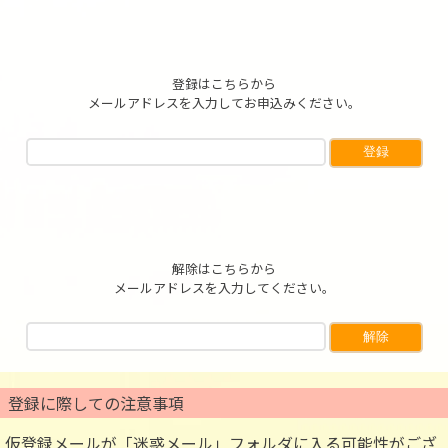
登録はこちらから
メールアドレスを入力してお申込みください。
解除はこちらから
メールアドレスを入力してください。
登録に際しての注意事項
仮登録メールが「迷惑メール」フォルダに入る可能性がござ